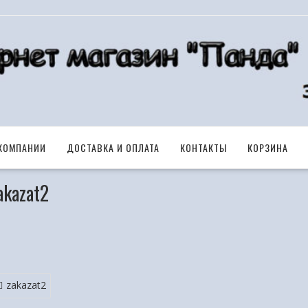
КОМПАНИИ
ДОСТАВКА И ОПЛАТА
КОНТАКТЫ
КОРЗИНА
akazat2
zakazat2