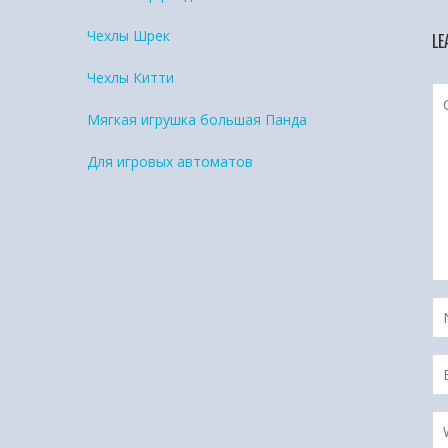
Чехлы Шрек
LE
Чехлы Китти
Мягкая игрушка большая Панда
Для игровых автоматов