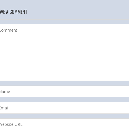
AVE A COMMENT